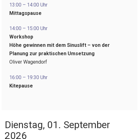
13:00 – 14:00 Uhr
Mittagspause
14:00 – 15:00 Uhr
Workshop
Höhe gewinnen mit dem Sinuslift – von der
Planung zur praktischen Umsetzung
Oliver Wagendorf
16:00 – 19:30 Uhr
Kitepause
Dienstag, 01. September
2026