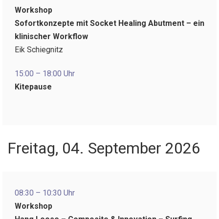
Workshop
Sofortkonzepte mit Socket Healing Abutment – ein
klinischer Workflow
Eik Schiegnitz
15:00 – 18:00 Uhr
Kitepause
Freitag, 04. September 2026
08:30 – 10:30 Uhr
Workshop