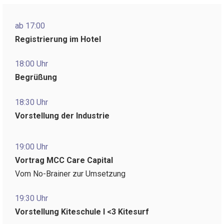
ab 17:00
Registrierung im Hotel
18:00 Uhr
Begrüßung
18:30 Uhr
Vorstellung der Industrie
19:00 Uhr
Vortrag MCC Care Capital
Vom No-Brainer zur Umsetzung
19:30 Uhr
Vorstellung Kiteschule I <3 Kitesurf