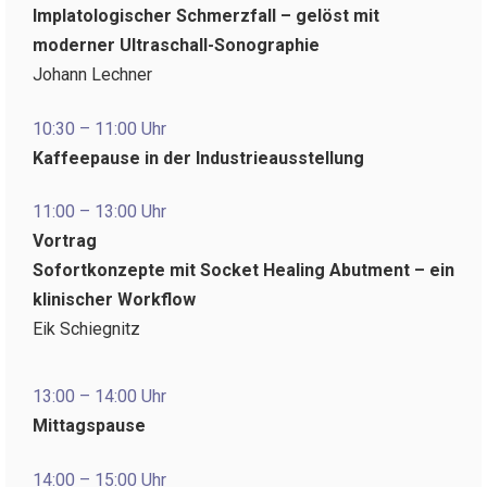
Implatologischer Schmerzfall – gelöst mit
moderner Ultraschall-Sonographie
Johann Lechner
10:30 – 11:00 Uhr
Kaffeepause in der Industrieausstellung
11:00 – 13:00 Uhr
Vortrag
Sofortkonzepte mit Socket Healing Abutment – ein
klinischer Workflow
Eik Schiegnitz
13:00 – 14:00 Uhr
Mittagspause
14:00 – 15:00 Uhr