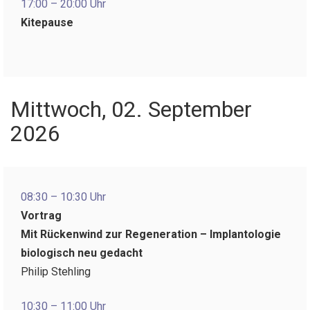
17:00 – 20:00 Uhr
Kitepause
Mittwoch, 02. September
2026
08:30 – 10:30 Uhr
Vortrag
Mit Rückenwind zur Regeneration – Implantologie
biologisch neu gedacht
Philip Stehling
10:30 – 11:00 Uhr