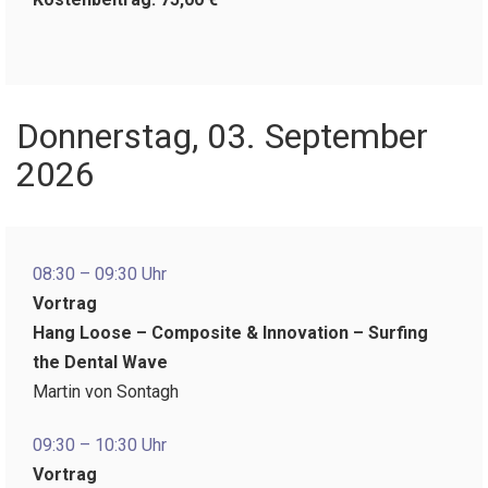
Donnerstag, 03. September
2026
08:30 – 09:30 Uhr
Vortrag
Hang Loose – Composite & Innovation – Surfing
the Dental Wave
Martin von Sontagh
09:30 – 10:30 Uhr
Vortrag