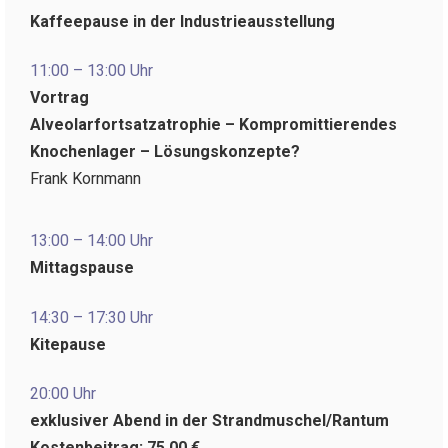
Kaffeepause in der Industrieausstellung
11:00 – 13:00 Uhr
Vortrag
Alveolarfortsatzatrophie – Kompromittierendes
Knochenlager – Lösungskonzepte?
Frank Kornmann
13:00 – 14:00 Uhr
Mittagspause
14:30 – 17:30 Uhr
Kitepause
20:00 Uhr
exklusiver Abend in der Strandmuschel/Rantum
Kostenbeitrag: 75,00 €