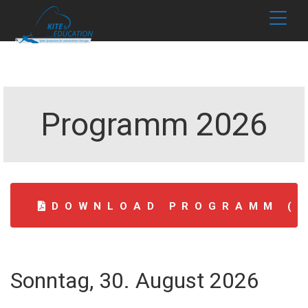
Programm 2026
DOWNLOAD PROGRAMM (P
Sonntag, 30. August 2026