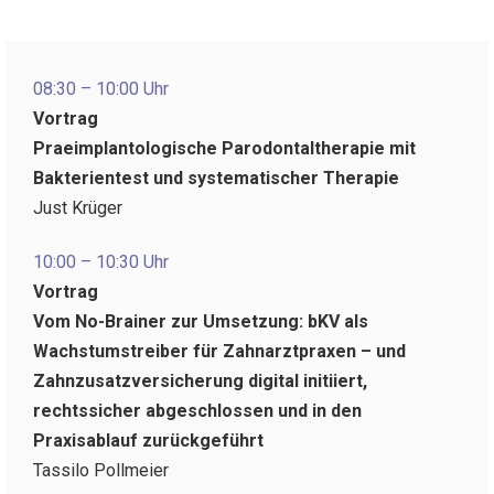
08:30 – 10:00 Uhr
Vortrag
Praeimplantologische Parodontaltherapie mit
Bakterientest und systematischer Therapie
Just Krüger
10:00 – 10:30 Uhr
Vortrag
Vom No-Brainer zur Umsetzung: bKV als
Wachstumstreiber für Zahnarztpraxen – und
Zahnzusatzversicherung digital initiiert,
rechtssicher abgeschlossen und in den
Praxisablauf zurückgeführt
Tassilo Pollmeier