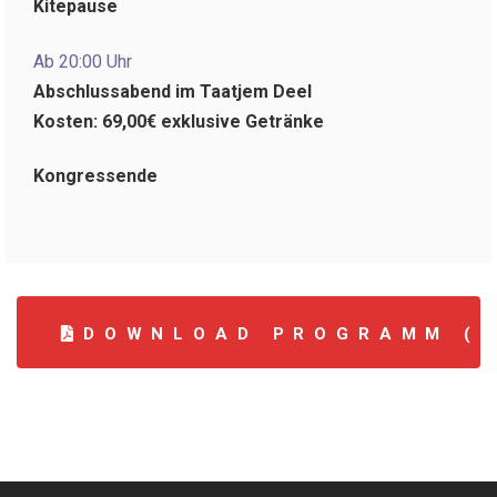
Kitepause
Ab 20:00 Uhr
Abschlussabend im Taatjem Deel
Kosten: 69,00€ exklusive Getränke
Kongressende
DOWNLOAD PROGRAMM (P