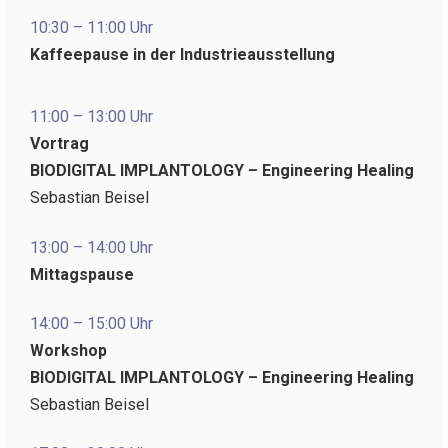
10:30 – 11:00 Uhr
Kaffeepause in der Industrieausstellung
11:00 – 13:00 Uhr
Vortrag
BIODIGITAL IMPLANTOLOGY – Engineering Healing
Sebastian Beisel
13:00 – 14:00 Uhr
Mittagspause
14:00 – 15:00 Uhr
Workshop
BIODIGITAL IMPLANTOLOGY – Engineering Healing
Sebastian Beisel