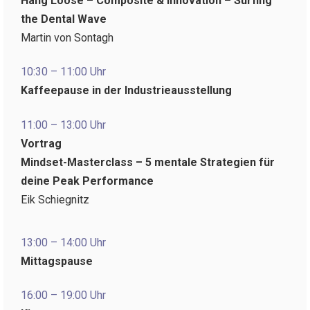
Hang Loose – Composite & Innovation – Surfing
the Dental Wave
Martin von Sontagh
10:30 – 11:00 Uhr
Kaffeepause in der Industrieausstellung
11:00 – 13:00 Uhr
Vortrag
Mindset-Masterclass – 5 mentale Strategien für
deine Peak Performance
Eik Schiegnitz
13:00 – 14:00 Uhr
Mittagspause
16:00 – 19:00 Uhr