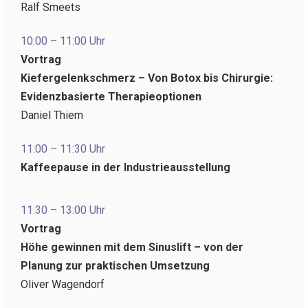
Ralf Smeets
10:00 – 11:00 Uhr
Vortrag
Kiefergelenkschmerz – Von Botox bis Chirurgie:
Evidenzbasierte Therapieoptionen
Daniel Thiem
11:00 – 11:30 Uhr
Kaffeepause in der Industrieausstellung
11:30 – 13:00 Uhr
Vortrag
Höhe gewinnen mit dem Sinuslift – von der
Planung zur praktischen Umsetzung
Oliver Wagendorf