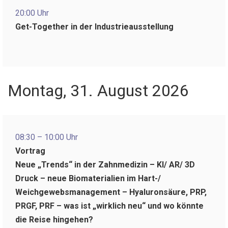
20:00 Uhr
Get-Together in der Industrieausstellung
Montag, 31. August 2026
08:30 – 10:00 Uhr
Vortrag
Neue „Trends“ in der Zahnmedizin – KI/ AR/ 3D
Druck – neue Biomaterialien im Hart-/
Weichgewebsmanagement – Hyaluronsäure, PRP,
PRGF, PRF – was ist „wirklich neu“ und wo könnte
die Reise hingehen?