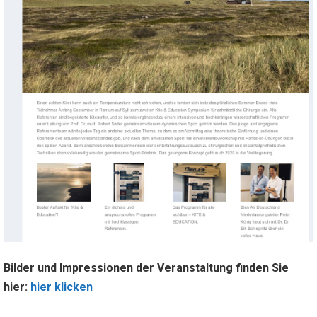
Bilder und Impressionen der Veranstaltung finden Sie
hier:
hier klicken