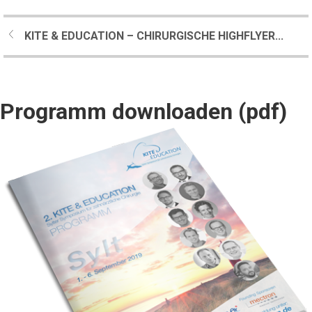
KITE & EDUCATION – CHIRURGISCHE HIGHFLYER...
Programm downloaden (pdf)