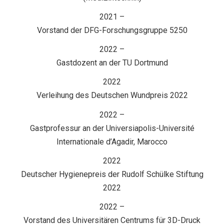
2021 –
Vorstand der DFG-Forschungsgruppe 5250
2022 –
Gastdozent an der TU Dortmund
2022
Verleihung des Deutschen Wundpreis 2022
2022 –
Gastprofessur an der Universiapolis-Université
Internationale d’Agadir, Marocco
2022
Deutscher Hygienepreis der Rudolf Schülke Stiftung
2022
2022 –
Vorstand des Universitären Centrums für 3D-Druck