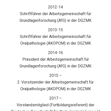
2012-14
Schriftführer der Arbeitsgemeinschaft für
Grundlagenforschung (AfG) in der DGZMK
2013-15
Schriftführer der Arbeitsgemeinschaft für
Oralpathologie (AKOPOM) in der DGZMK
2014-16
Präsident der Arbeitsgemeinschaft für
Grundlagenforschung (AfG) in der DGZMK
2015 –
2. Vorsitzender der Arbeitsgemeinschaft für
Oralpathologie (AKOPOM) in der DGZMK
2017 –
Vorstandsmitglied (Fortbildungsreferent) der