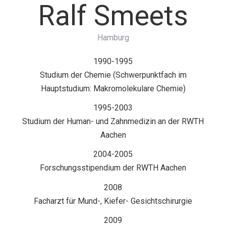
Ralf Smeets
Hamburg
1990-1995
Studium der Chemie (Schwerpunktfach im
Hauptstudium: Makromolekulare Chemie)
1995-2003
Studium der Human- und Zahnmedizin an der RWTH
Aachen
2004-2005
Forschungsstipendium der RWTH Aachen
2008
Facharzt für Mund-, Kiefer- Gesichtschirurgie
2009