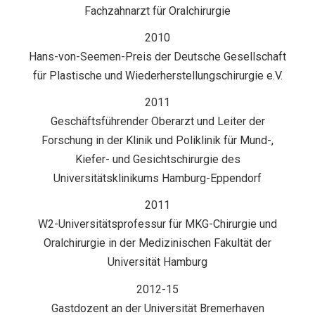
Fachzahnarzt für Oralchirurgie
2010
Hans-von-Seemen-Preis der Deutsche Gesellschaft
für Plastische und Wiederherstellungschirurgie e.V.
2011
Geschäftsführender Oberarzt und Leiter der
Forschung in der Klinik und Poliklinik für Mund-,
Kiefer- und Gesichtschirurgie des
Universitätsklinikums Hamburg-Eppendorf
2011
W2-Universitätsprofessur für MKG-Chirurgie und
Oralchirurgie in der Medizinischen Fakultät der
Universität Hamburg
2012-15
Gastdozent an der Universität Bremerhaven