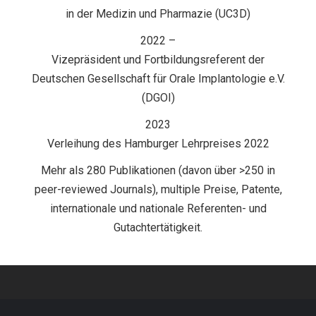
in der Medizin und Pharmazie (UC3D)
2022 –
Vizepräsident und Fortbildungsreferent der
Deutschen Gesellschaft für Orale Implantologie e.V.
(DGOI)
2023
Verleihung des Hamburger Lehrpreises 2022
Mehr als 280 Publikationen (davon über >250 in
peer-reviewed Journals), multiple Preise, Patente,
internationale und nationale Referenten- und
Gutachtertätigkeit.